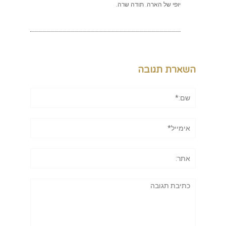
יופי של הארה. תודה שרה.
השארת תגובה
שם:*
אימייל*
אתר:
תגובה