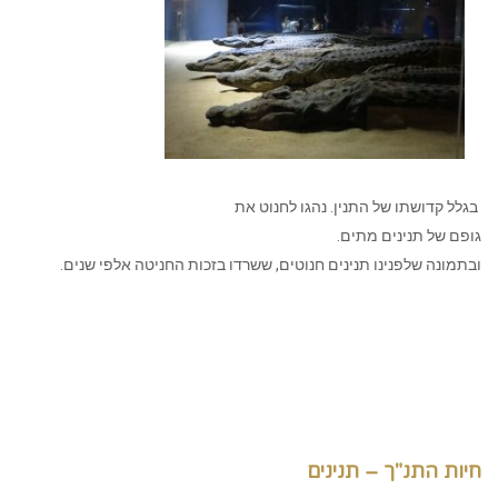
בגלל קדושתו של התנין. נהגו לחנוט את
גופם של תנינים מתים.
ובתמונה שלפנינו תנינים חנוטים, ששרדו בזכות החניטה אלפי שנים.
חיות התנ"ך – תנינים