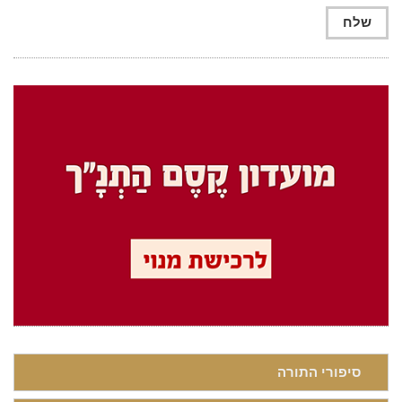
סיפורי התורה