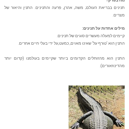
מה בפרק?
תנינים בבריאת העולם; משה, אהרן, פרעה והתנינים. התנין והיאור של
מצרים.
מילים אחדות על תנינים:
קיימים למעלה מעשרים סוגים של תנינים.
התנין הוא 'טורף על' שאינו מאוים, כמעט,על ידי בעלי חיים אחרים.
התנין הוא מהזוחלים הקדומים ביותר שקיימים בעולמנו (קדום יותר
מהדינוזאורים).