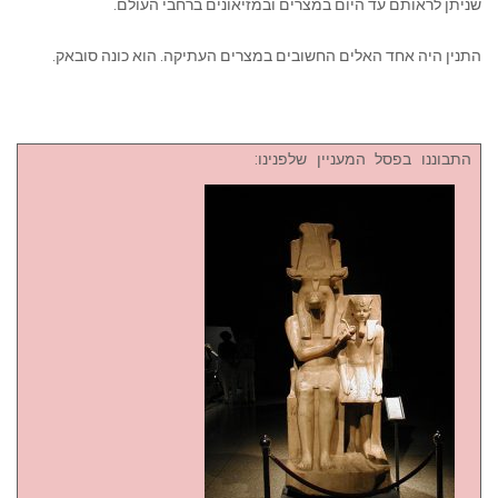
שניתן לראותם עד היום במצרים ובמזיאונים ברחבי העולם.
התנין היה אחד האלים החשובים במצרים העתיקה. הוא כונה סובאק.
התבוננו בפסל המעניין שלפנינו: