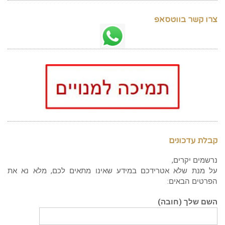
צרו קשר בווטסאפ
קבלת עדכונים
נרשמים יקרים,
על מנת שלא אטרידכם במידע שאינו מתאים לכם, מלא נא את
הפרטים הבאים:
השם שלך (חובה)