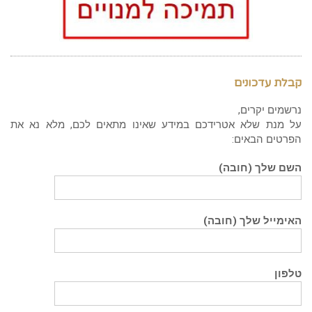
קבלת עדכונים
נרשמים יקרים,
על מנת שלא אטרידכם במידע שאינו מתאים לכם, מלא נא את
הפרטים הבאים:
השם שלך (חובה)
האימייל שלך (חובה)
טלפון