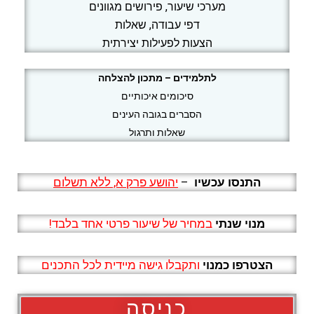
מערכי שיעור, פירושים מגוונים
דפי עבודה, שאלות
הצעות לפעילות יצירתית
לתלמידים – מתכון להצלחה
סיכומים איכותיים
הסברים בגובה העינים
שאלות ותרגול
התנסו עכשיו
–
יהושע פרק א, ללא תשלום
מנוי שנתי
במחיר של שיעור פרטי אחד בלבד!
הצטרפו כמנוי
ותקבלו גישה מיידית לכל התכנים
כניסה