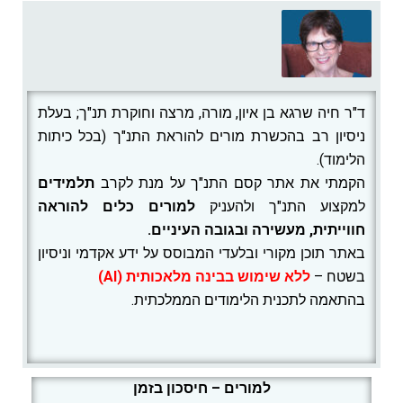
ד"ר חיה שרגא בן איון, מורה, מרצה וחוקרת תנ"ך; בעלת
ניסיון רב בהכשרת מורים להוראת התנ"ך (בכל כיתות
הלימוד).
הקמתי את אתר קסם התנ"ך על מנת לקרב
תלמידים
למקצוע התנ"ך ולהעניק
למורים
כלים להוראה
חווייתית, מעשירה ובגובה העיניים.
באתר תוכן מקורי ובלעדי המבוסס על ידע אקדמי וניסיון
בשטח –
ללא שימוש בבינה מלאכותית (AI)
בהתאמה לתכנית הלימודים הממלכתית.
למורים – חיסכון בזמן