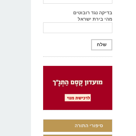
בדיקה נגד רובוטים
מהי בירת ישראל
סיפורי התורה