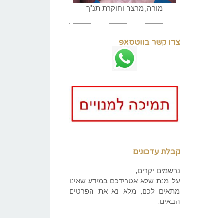
מורה, מרצה וחוקרת תנ"ך
צרו קשר בווטסאפ
קבלת עדכונים
נרשמים יקרים,
על מנת שלא אטרידכם במידע שאינו
מתאים לכם, מלא נא את הפרטים
הבאים: