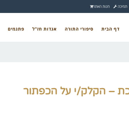
תמיכה
חנות האתר
דף הבית
סיפורי התורה
אגדות חז"ל
פתגמים
ת – הקלק/י על הכפתור