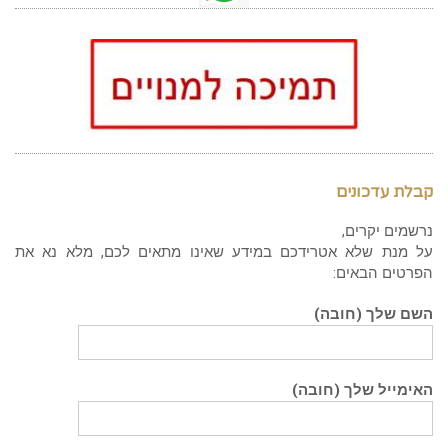
קבלת עדכונים
נרשמים יקרים,
על מנת שלא אטרידכם במידע שאינו מתאים לכם, מלא נא את
הפרטים הבאים:
השם שלך (חובה)
האימייל שלך (חובה)