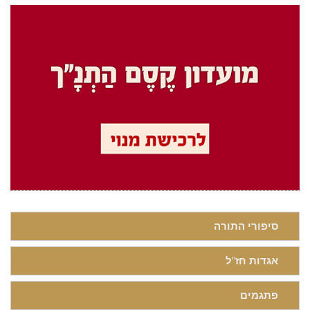
סיפורי התורה
אגדות חז"ל
פתגמים