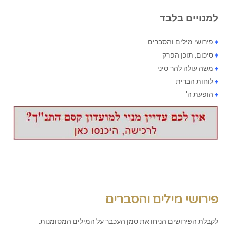
למנויים בלבד
♦
פירושי מילים והסברים
♦
סיכום, תוכן הפרק
♦
משה עולה להר סיני
♦
לוחות הברית
♦
הופעת ה'
פירושי מילים והסברים
לקבלת הפירושים הניחו את סמן העכבר על המילים המסומנות.