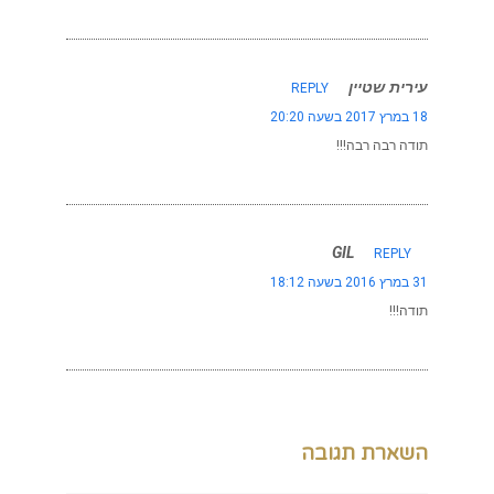
עירית שטיין
REPLY
18 במרץ 2017 בשעה 20:20
תודה רבה רבה!!!
GIL
REPLY
31 במרץ 2016 בשעה 18:12
תודה!!!
השארת תגובה