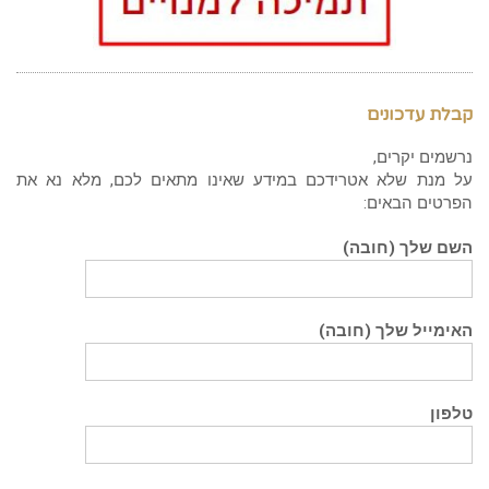
קבלת עדכונים
נרשמים יקרים,
על מנת שלא אטרידכם במידע שאינו מתאים לכם, מלא נא את
הפרטים הבאים:
השם שלך (חובה)
האימייל שלך (חובה)
טלפון