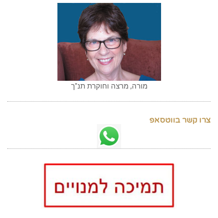
מורה, מרצה וחוקרת תנ"ך
צרו קשר בווטסאפ