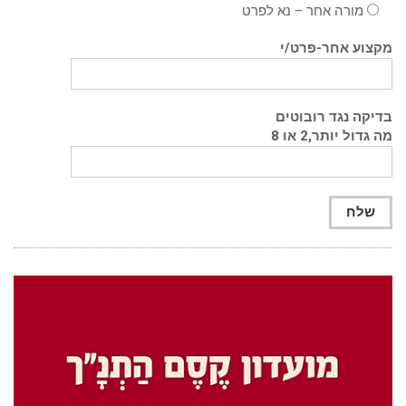
מורה אחר – נא לפרט
מקצוע אחר-פרט/י
בדיקה נגד רובוטים
מה גדול יותר,2 או 8