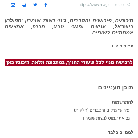
https://www.magicbible.co.il
©
סיכומים, פירושים והסברים, גינוי נשות שומרון והפולחן
בישראל, ענישה ופגעי טבע, מבנה, אמצעים
אמנותיים-לשוניים.
פסוקים א-ט
תוכן העניינים
להתרשמות
– פירושי מילים והסברים (חלקית)
– נבואת עמוס לנשות שומרון
למנויים בלבד