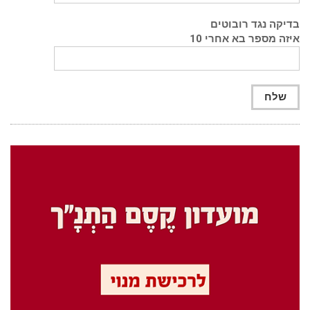
בדיקה נגד רובוטים
איזה מספר בא אחרי 10