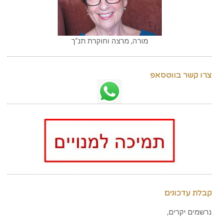
מורה, מרצה וחוקרת תנ"ך
צרו קשר בווטסאפ
קבלת עדכונים
נרשמים יקרים,