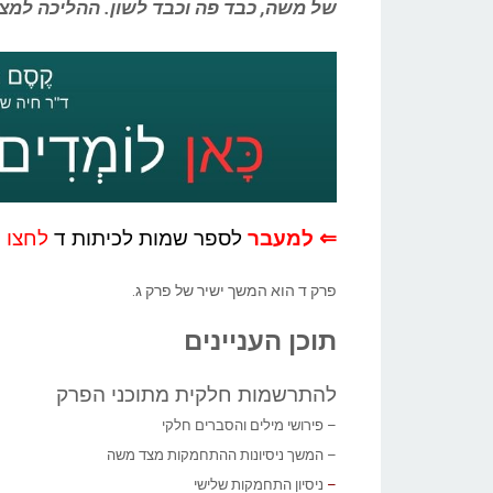
של משה, כבד פה וכבד לשון. ההליכה למצ
⇐ למעבר
לספר שמות לכיתות ד
לחצו כ
פרק ד הוא המשך ישיר של פרק ג.
תוכן העניינים
להתרשמות חלקית מתוכני הפרק
– פירושי מילים והסברים חלקי
– המשך ניסיונות ההתחמקות מצד משה
–
ניסיון התחמקות שלישי