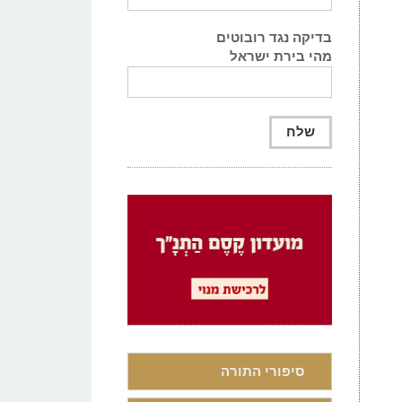
בדיקה נגד רובוטים
מהי בירת ישראל
סיפורי התורה