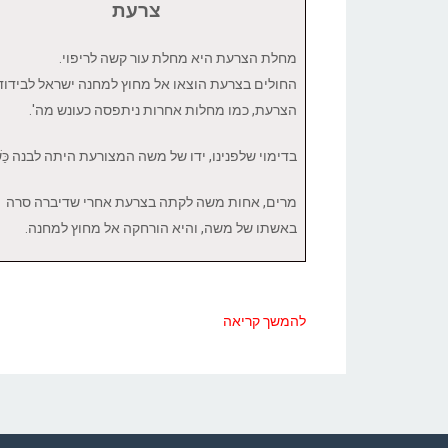
צרעת
מחלת הצרעת היא מחלת עור קשה לריפוי.
החולים בצרעת הוצאו אל מחוץ למחנה ישראל לבידוד
הצרעת, כמו מחלות אחרות ניתפסה כעונש מה'.
בדימוי שלפנינו, ידו של משה המצורעת היתה לבנה כַּשָּׁ
מרים, אחות משה לקתה בצרעת אחרי שדיברה סרה
באשתו של משה, והיא הורחקה אל מחוץ למחנה.
להמשך קריאה