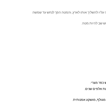
 עליו להשליך אותו לארץ, והמטה הפך לנחש עד שמשה
חש שב להיות מטה.
כפר מצרי.
ת אלפים שנים.
מגולף, מושקע אמנותית.