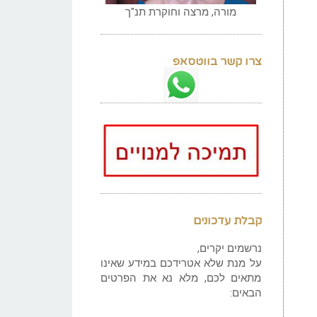
מורה, מרצה וחוקרת תנ"ך
צרו קשר בווטסאפ
קבלת עדכונים
נרשמים יקרים,
על מנת שלא אטרידכם במידע שאינו
מתאים לכם, מלא נא את הפרטים
הבאים: