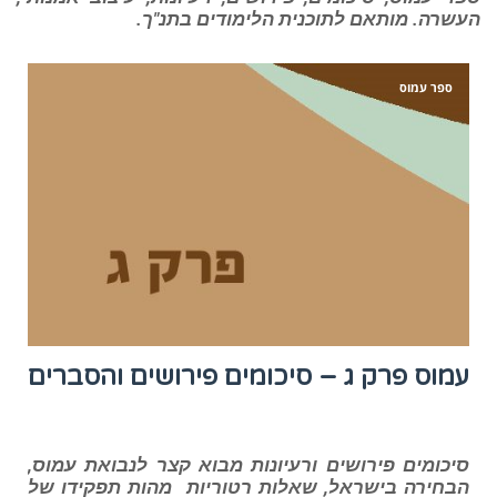
העשרה. מותאם לתוכנית הלימודים בתנ"ך.
ספר עמוס
עמוס פרק ג – סיכומים פירושים והסברים
סיכומים פירושים ורעיונות מבוא קצר לנבואת עמוס,
הבחירה בישראל, שאלות רטוריות מהות תפקידו של