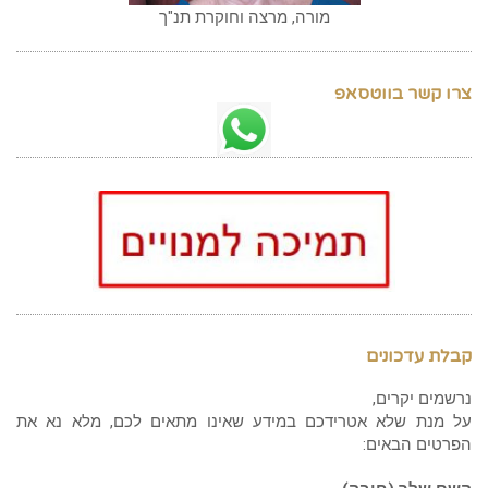
מורה, מרצה וחוקרת תנ"ך
צרו קשר בווטסאפ
קבלת עדכונים
נרשמים יקרים,
על מנת שלא אטרידכם במידע שאינו מתאים לכם, מלא נא את
הפרטים הבאים: