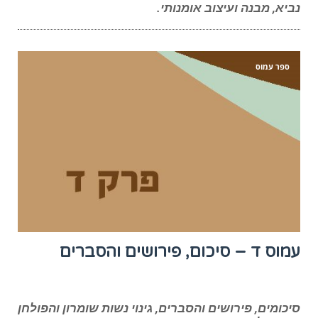
נביא, מבנה ועיצוב אומנותי.
ספר עמוס
עמוס ד – סיכום, פירושים והסברים
סיכומים, פירושים והסברים, גינוי נשות שומרון והפולחן