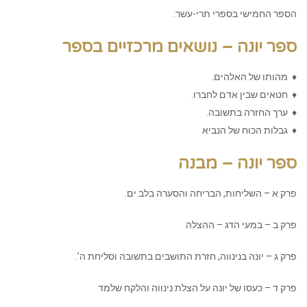
הספר החמישי בספרי תרי-עשר.
ספר יונה – נושאים מרכזיים בספר
♦ מהותו של האלהים.
♦ חטאים שבין אדם לחברו.
♦ ערך החזרה בתשובה.
♦ גבלות הכוח של הנביא
ספר יונה – מבנה
פרק א – השליחות, הבריחה והסערה בלב ים.
פרק ב – במעי הדג – ההצלה
פרק ג – יונה בנינווה, חזרת התושבים בתשובה וסליחת ה’.
פרק ד – כעסו של יונה על הצלת נינווה והלקח שלמד