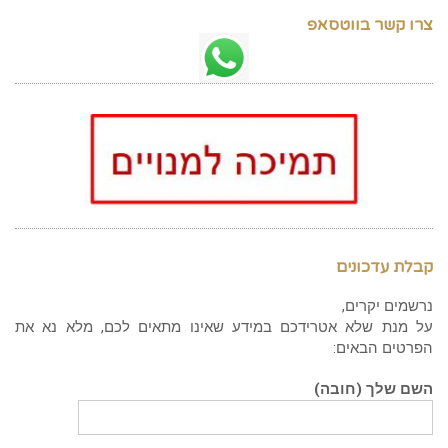
צרו קשר בווטסאפ
קבלת עדכונים
נרשמים יקרים,
על מנת שלא אטרידכם במידע שאינו מתאים לכם, מלא נא את
הפרטים הבאים:
השם שלך (חובה)