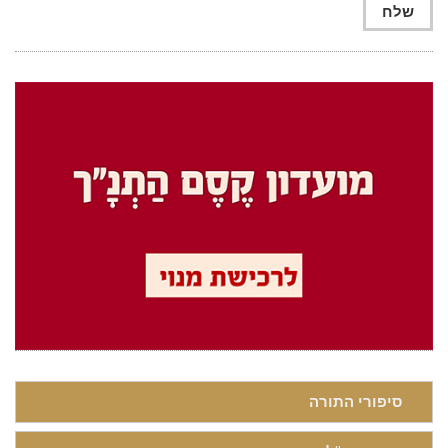
סיפורי התורה