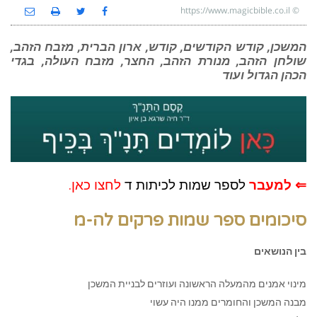
https://www.magicbible.co.il
©
המשכן, קודש הקודשים, קודש, ארון הברית, מזבח הזהב,
שולחן הזהב, מנורת הזהב, החצר, מזבח העולה, בגדי
הכהן הגדול ועוד
⇐ למעבר
לספר שמות לכיתות ד
לחצו כאן.
סיכומים ספר שמות פרקים לה-מ
בין הנושאים
מינוי אמנים מהמעלה הראשונה ועוזרים לבניית המשכן
מבנה המשכן והחומרים ממנו היה עשוי