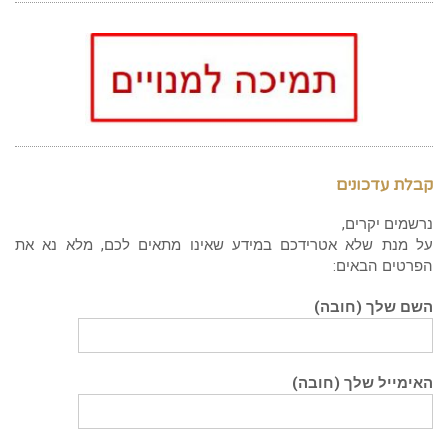
קבלת עדכונים
נרשמים יקרים,
על מנת שלא אטרידכם במידע שאינו מתאים לכם, מלא נא את
הפרטים הבאים:
השם שלך (חובה)
האימייל שלך (חובה)