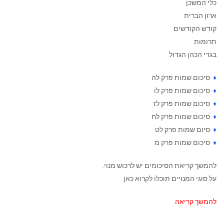
כלי המשכן
ארון הברית
קודש הקודשים
תרומות
בגדי הכהן הגדול
♦
סיכום שמות פרק לה
♦
סיכום שמות פרק לו
♦
סיכום שמות פרק לז
♦
סיכום שמות פרק לח
♦
סיום שמות פרק לט
♦
סיכום שמות פרק מ
להמשך קריאת הסיכומים יש לרכוש מנוי.
על סוגי המנויים תוכלו לקרוא כאן
להמשך קריאה