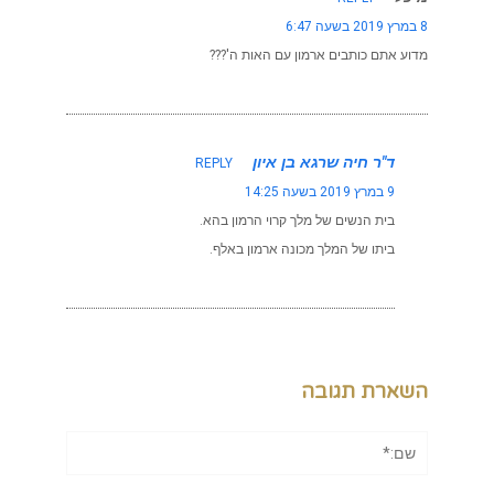
8 במרץ 2019 בשעה 6:47
מדוע אתם כותבים ארמון עם האות ה'???
ד"ר חיה שרגא בן איון
REPLY
9 במרץ 2019 בשעה 14:25
בית הנשים של מלך קרוי הרמון בהא.
ביתו של המלך מכונה ארמון באלף.
השארת תגובה
שם:*