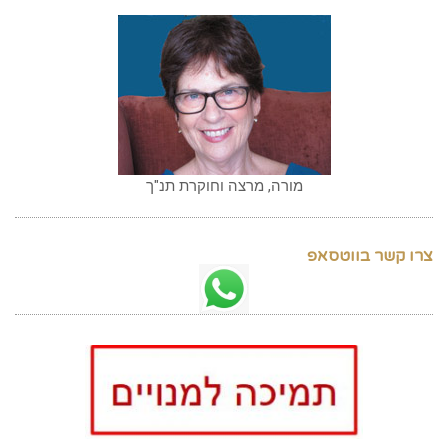
מורה, מרצה וחוקרת תנ"ך
צרו קשר בווטסאפ