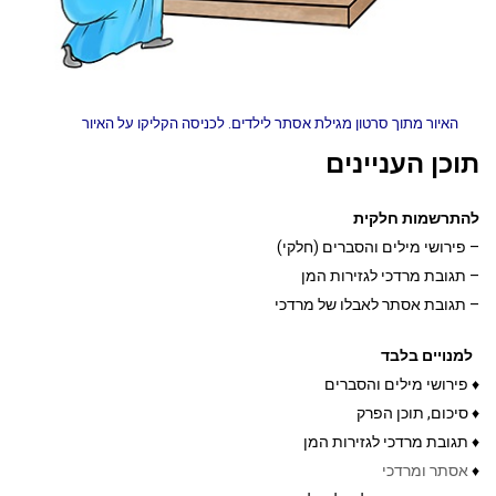
האיור מתוך סרטון מגילת אסתר לילדים. לכניסה הקליקו על האיור
תוכן העניינים
להתרשמות חלקית
– פירושי מילים והסברים (חלקי)
– תגובת מרדכי לגזירות המן
– תגובת אסתר לאבלו של מרדכי
למנויים בלבד
♦ פירושי מילים והסברים
♦ סיכום, תוכן הפרק
♦ תגובת מרדכי לגזירות המן
♦
אסתר ומרדכי