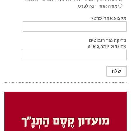
מורה אחר – נא לפרט
מקצוע אחר-פרט/י
בדיקה נגד רובוטים
מה גדול יותר,2 או 8