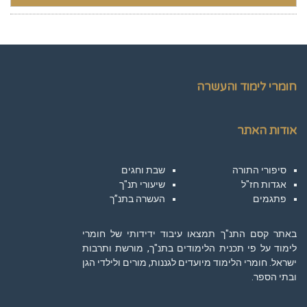
חומרי לימוד והעשרה
אודות האתר
סיפורי התורה
שבת וחגים
אגדות חז"ל
שיעורי תנ"ך
פתגמים
העשרה בתנ”ך
באתר קסם התנ"ך תמצאו עיבוד ידידותי של חומרי
לימוד על פי תכנית הלימודים בתנ"ך, מורשת ותרבות
ישראל. חומרי הלימוד מיועדים לגננות, מורים ולילדי הגן
ובתי הספר.