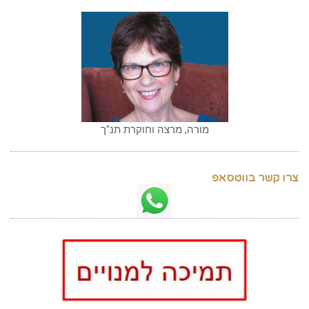
מורה, מרצה וחוקרת תנ"ך
צרו קשר בווטסאפ