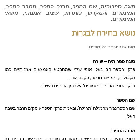
סוגה ספרותית, שם הספר, מבנה הספר, מחבר הספר,
המזמורים והמקדש, כותרות, עיצוב אמנותי, נושאי
המזמורים.
נושא בחירה לבגרות
מותאם לתכנית הלימודים.
סוגה ספרותית – שירה
פרקי הספר הם בעלי אופי שירי שמתבטא באמצעים אמנותיים כמו
תקבולות, דימויים, חריזה, מקצב ועוד.
פרקי הספר מכונים 'מזמורים'. על סמך אופיים השירי.
שם הספר
שם הספר נגזר מהמילה 'תהילה'. ובאמת פרקי הספר עוסקים הרבה בשבח
האל.
מבנה הספר
:
בספר תהילים מאה וחמישים מזמורים; מורכבים מחמישה ספרים. כל