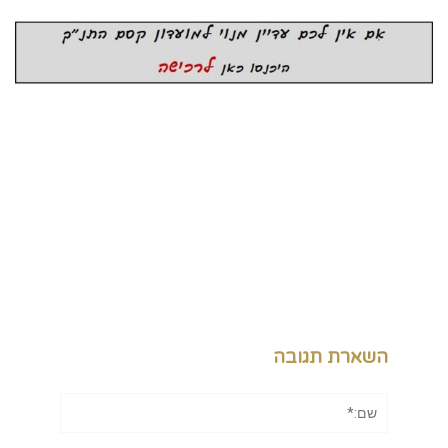
השארת תגובה
שם:*