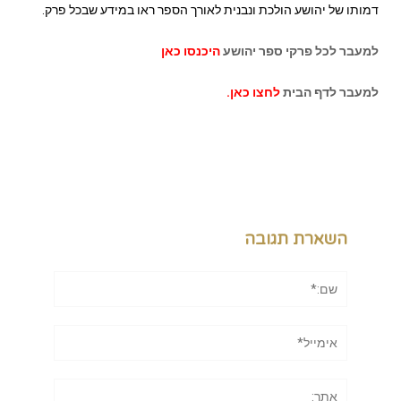
דמותו של יהושע הולכת ונבנית לאורך הספר ראו במידע שבכל פרק.
למעבר לכל פרקי ספר יהושע
היכנסו כאן
למעבר לדף הבית
לחצו כאן.
השארת תגובה
שם:*
אימייל*
אתר: