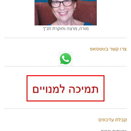
מורה, מרצה וחוקרת תנ"ך
צרו קשר בווטסאפ
קבלת עדכונים