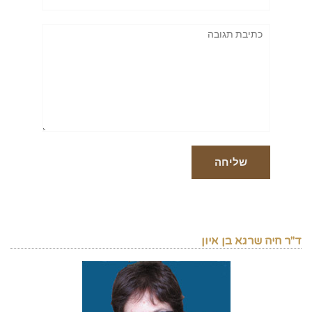
תגובה
ד"ר חיה שרגא בן איון