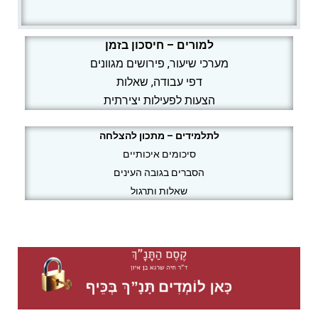
למורים – חיסכון בזמן
מערכי שיעור, פירושים מגוונים
דפי עבודה, שאלות
הצעות לפעילות יצירתית
לתלמידים – מתכון להצלחה
סיכומים איכותיים
הסברים בגובה העינים
שאלות ותרגול