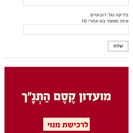
בדיקה נגד רובוטים
איזה מספר בא אחרי 10