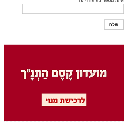
איזה מספר בא אחרי 10