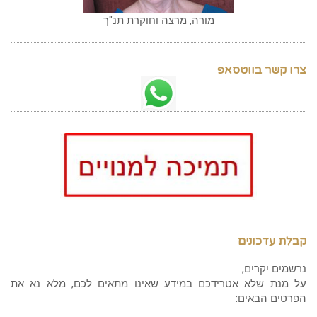
מורה, מרצה וחוקרת תנ"ך
צרו קשר בווטסאפ
קבלת עדכונים
נרשמים יקרים,
על מנת שלא אטרידכם במידע שאינו מתאים לכם, מלא נא את
הפרטים הבאים: