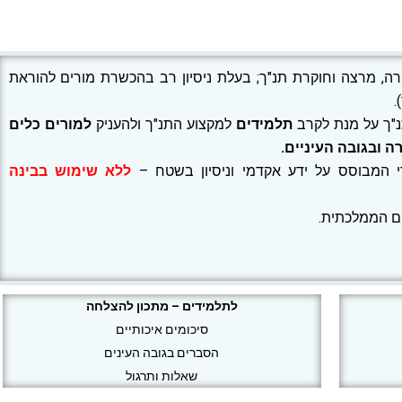
ורה, מרצה וחוקרת תנ"ך; בעלת ניסיון רב בהכשרת מורים להוראת
.
"ך על מנת לקרב
תלמידים
למקצוע התנ"ך ולהעניק
למורים
כלים
ה ובגובה העיניים.
י המבוסס על ידע אקדמי וניסיון בשטח –
ללא שימוש בבינה
ם הממלכתית.
לתלמידים – מתכון להצלחה
סיכומים איכותיים
הסברים בגובה העינים
שאלות ותרגול