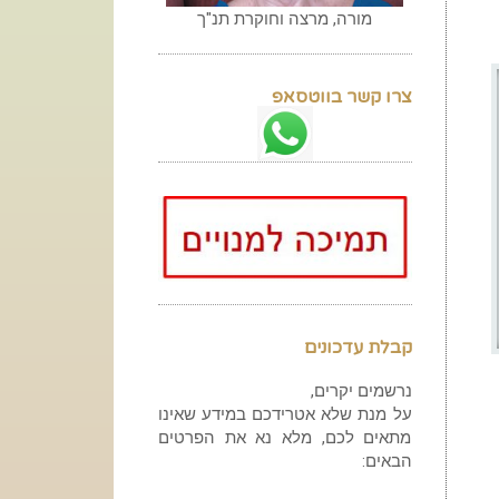
מורה, מרצה וחוקרת תנ"ך
צרו קשר בווטסאפ
קבלת עדכונים
נרשמים יקרים,
על מנת שלא אטרידכם במידע שאינו
מתאים לכם, מלא נא את הפרטים
הבאים: