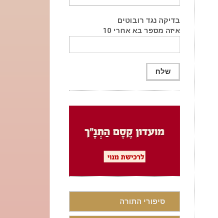
בדיקה נגד רובוטים
איזה מספר בא אחרי 10
סיפורי התורה