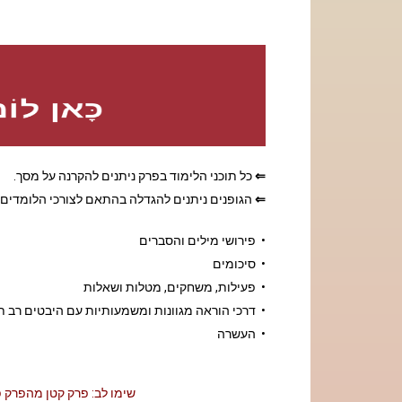
⇐
כל תוכני הלימוד בפרק ניתנים להקרנה על מסך.
⇐
הגופנים ניתנים להגדלה בהתאם לצורכי הלומדים.
• פירושי מילים והסברים
• סיכומים
• פעילות, משחקים, מטלות ושאלות
• דרכי הוראה מגוונות ומשמעותיות עם היבטים רב ת
• העשרה
שימו לב:
פרק קטן מהפרק 