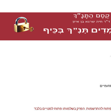
חומיים
פתוח להתרשמות.
הפרק בשלמותו פתוח למנויים בלבד