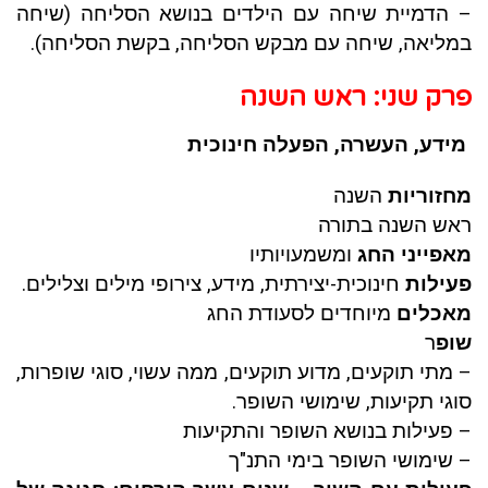
– הדמיית שיחה עם הילדים בנושא הסליחה (שיחה
במליאה, שיחה עם מבקש הסליחה, בקשת הסליחה).
פרק שני: ראש השנה
מידע, העשרה, הפעלה חינוכית
מחזוריות
השנה
ראש השנה בתורה
מאפייני החג
ומשמעויותיו
פעילות
חינוכית-יצירתית, מידע, צירופי מילים וצלילים.
מאכלים
מיוחדים לסעודת החג
שופ
ר
– מתי תוקעים, מדוע תוקעים, ממה עשוי, סוגי שופרות,
סוגי תקיעות, שימושי השופר.
– פעילות בנושא השופר והתקיעות
– שימושי השופר בימי התנ"ך