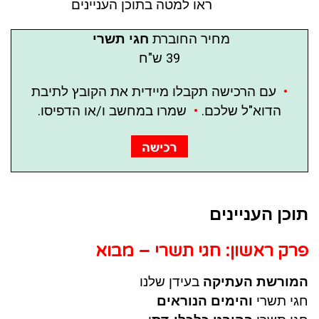
ראו למטה בתוכן העניינים
מחיר החוברת
חגי תשרי
39 ש"ח
•
עם הרכישה תקבלו מיידית את הקובץ לתיבת
הדוא"ל שלכם.
•
שמרו במחשב ו/או הדפיסו.
תוכן העניינים
פרק ראשון: חגי תשרי – מבוא
המורשת העתיקה
בעידן שלנו
חגי תשרי
והימים הנוראים