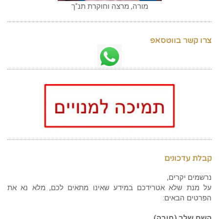
מורה, מרצה וחוקרת תנ"ך
צרו קשר בווטסאפ
קבלת עדכונים
נרשמים יקרים,
על מנת שלא אטרידכם במידע שאינו מתאים לכם, מלא נא את
הפרטים הבאים:
השם שלך (חובה)