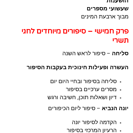
הושענות
שעשועי מספרים
מבוך ארבעת המינים
פרק חמישי – סיפורים מיוחדים לחגי
תשרי
סליחה
– סיפור לראש השנה
העשרה ופעילות חינוכית בעקבות הסיפור
סליחה בסיפור ובחיי היום יום
מסרים ערכיים בסיפור
דיון ושאלות תוכן, חשיבה ורגש
יונה הנביא
– סיפור ליום הכיפורים
הקדמה לסיפור יונה
הרעיון המרכזי בסיפור