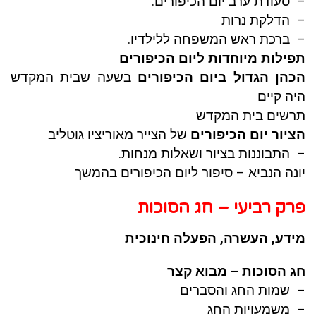
– סעודת ערב יום הכיפורים.
– הדלקת נרות
– ברכת ראש המשפחה ללילדיו.
תפילות מיוחדות ליום הכיפורים
הכהן הגדול ביום הכיפורים
בשעה שבית המקדש
היה קיים
תרשים בית המקדש
הציור יום הכיפורים
של הצייר מאוריציו גוטליב
– התבוננות בציור ושאלות מנחות.
יונה הנביא
– סיפור ליום הכיפורים בהמשך
פרק רביעי – חג הסוכות
מידע, העשרה, הפעלה חינוכית
חג הסוכות – מבוא קצר
– שמות החג והסברים
– משמעויות החג