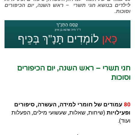
לילדים בנושא חגי תשרי – ראש השנה, יום הכיפורים
וסוכות.
חגי תשרי – ראש השנה, יום הכיפורים
וסוכות
80
עמודים של חומרי למידה, העשרה, סיפורים
ופעילויות
(שיחות, שאלות, שעשועי מילים, הפעלות
ועוד).