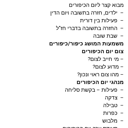
מבוא קצר ליום הכיפורים
– ילדים, חזרה בתשובה ויום הדין
– פעילות בין דורית
– החזרה בתשובה בדברי חז"ל
– שבת שובה
משמעות המושג כיפור/כיפורים
צום יום הכיפורים
– מי חייב לצום?
– מדוע לצום?
– מהו צום ראוי ונכון?
מנהגי יום הכיפורים
– פעילות – בקשת סליחה
– צדקה
– טבילה
– כפרות
– מלבוש