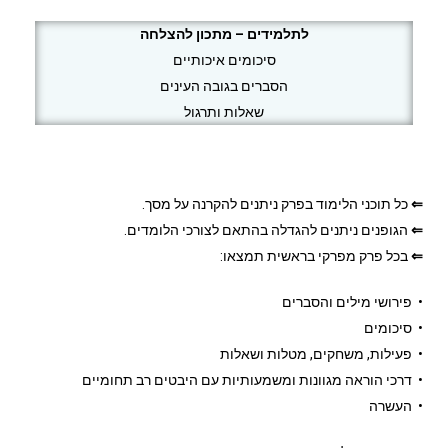
לתלמידים – מתכון להצלחה
סיכומים איכותיים
הסברים בגובה העינים
שאלות ותרגול
⇐
כל תוכני הלימוד בפרק ניתנים להקרנה על מסך.
⇐
הגופנים ניתנים להגדלה בהתאם לצורכי הלומדים.
⇐
בכל פרק מפרקי בראשית תמצאו:
• פירושי מילים והסברים
• סיכומים
• פעילות, משחקים, מטלות ושאלות
• דרכי הוראה מגוונות ומשמעותיות עם היבטים רב תחומיים
• העשרה