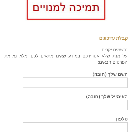
קבלת עדכונים
נרשמים יקרים,
על מנת שלא אטרידכם במידע שאינו מתאים לכם, מלא נא את
הפרטים הבאים:
השם שלך (חובה)
האימייל שלך (חובה)
טלפון