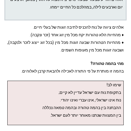
יום וארבעים לילה, במהלכם כל החיים יימחו.
אלהים ציווה על נוח להכניס לתיבה זוגות של בעלי חיים.
♦ מהחיות הלא טהורות יקח מכל מין זוג אחד (זכר ונקבה).
♦ מהחיות הטהורות שבעה זוגות מכל מין (בכל זוג ייצוג לזכר ולנקבה),
ושבעה זוגות מכל מין מעופות השמים.
מהי בהמה טהורה
?
בהמה זו מותרת על פי התורה לאכילה ולהבאת קרבן לאלוהים.
שימו לב!
בתקופת נוח עם ישראל עדיין לא קיים;
נוח אינו ישראלי, אינו עברי ואינו יהודי.
ההבחנה בין בהמה טהורה ובהמה טמאה נכללה
בין המצוות שנתנו מאוחר יותר לעם ישראל.