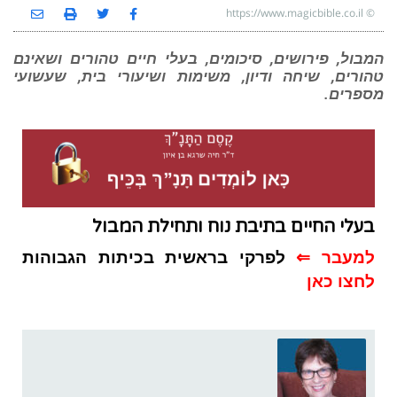
https://www.magicbible.co.il
©
המבול, פירושים, סיכומים, בעלי חיים טהורים ושאינם
טהורים, שיחה ודיון, משימות ושיעורי בית, שעשועי
מספרים.
בעלי החיים בתיבת נוח ותחילת המבול
למעבר ⇐
לפרקי בראשית בכיתות הגבוהות
לחצו כאן