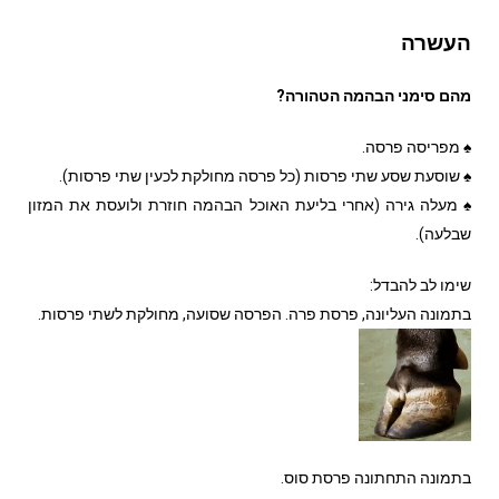
העשרה
מהם סימני הבהמה הטהורה
?
♠ מפריסה פרסה.
♠ שוסעת שסע שתי פרסות (כל פרסה מחולקת לכעין שתי פרסות).
♠ מעלה גירה (אחרי בליעת האוכל הבהמה חוזרת ולועסת את המזון
שבלעה).
שימו לב להבדל:
בתמונה העליונה, פרסת פרה. הפרסה שסועה, מחולקת לשתי פרסות.
בתמונה התחתונה פרסת סוס.