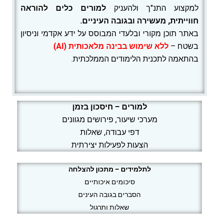
למקצוע התנ"ך ולהעניק
למורים
כלים להוראה
חווייתית, מעשירה ובגובה העיניים.
באתר תוכן מקורי ובלעדי המבוסס על ידע אקדמי וניסיון
בשטח –
ללא שימוש בבינה מלאכותית (AI)
בהתאמה לתכנית הלימודים הממלכתית.
למורים – חיסכון בזמן
מערכי שיעור, פירושים מגוונים
דפי עבודה, שאלות
הצעות לפעילות יצירתית
לתלמידים – מתכון להצלחה
סיכומים איכותיים
הסברים בגובה העינים
שאלות ותרגול