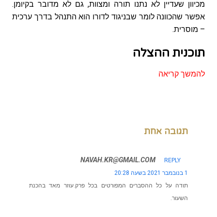
מכיוון שעדיין לא נתנו תורה ומצוות, גם לא מדובר בקיומן.
אפשר שהכוונה לומר שבניגוד לדורו הוא התנהל בדרך ערכית
– מוסרית.
תוכנית ההצלה
להמשך קריאה
תגובה אחת
NAVAH.KR@GMAIL.COM
REPLY
1 בנובמבר 2021 בשעה 20:28
תודה על כל ההסברים המפורטים בכל פרק.עוזר מאד בהכנת
השעור.