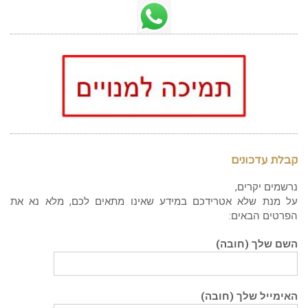
קבלת עדכונים
נרשמים יקרים,
על מנת שלא אטרידכם במידע שאינו מתאים לכם, מלא נא את
הפרטים הבאים:
השם שלך (חובה)
האימייל שלך (חובה)