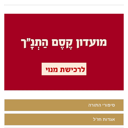
סיפורי התורה
אגדות חז"ל