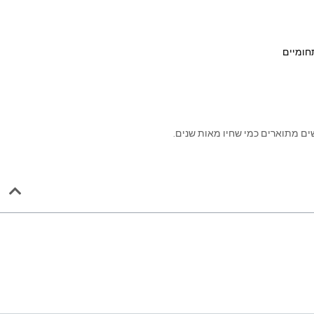
חומיים
ם מתוארים כמי שחיו מאות שנים.