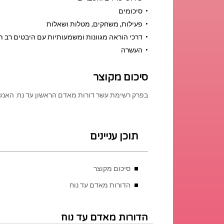
• סיכומים
• פעילות, משחקים, מטלות ושאלות
• דרכי הוראה מגוונות ומשמעותיות עם היבטים רב ת
• העשרה
סיכום מקוצר
בפרק רשימת עשר דורות מאדם הראשון עד נח. האנשי
תוכן עניינים
סיכום מקוצר
הדורות מאדם עד נוח
הדורות מאדם עד נוח