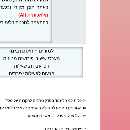
באתר תוכן מקורי ובלעד
מלאכותית (AI)
בהתאמה לתכנית הלימודי
למורים – חיסכון בזמן
מערכי שיעור, פירושים מגוונים
דפי עבודה, שאלות
הצעות לפעילות יצירתית
⇐
כל תוכני הלימוד בפרק ניתנים להקרנה על מסך.
⇐
הגופנים ניתנים להגדלה בהתאם לצורכי הלומדים.
⇐
בכל פרק מפרקי בראשית תמצאו:
• פירושי מילים והסברים