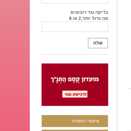
בדיקה נגד רובוטים
מה גדול יותר,2 או 8
סיפורי התורה