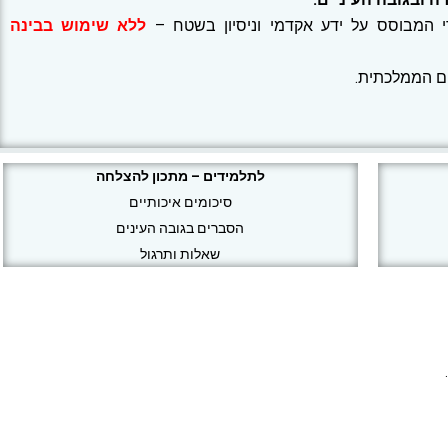
י המבוסס על ידע אקדמי וניסיון בשטח –
ללא שימוש בבינה
ם הממלכתית.
לתלמידים – מתכון להצלחה
סיכומים איכותיים
הסברים בגובה העינים
שאלות ותרגול