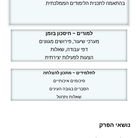
בהתאמה לתכנית הלימודים הממלכתית.
למורים – חיסכון בזמן
מערכי שיעור, פירושים מגוונים
דפי עבודה, שאלות
הצעות לפעילות יצירתית
לתלמידים – מתכון להצלחה
סיכומים איכותיים
הסברים בגובה העינים
שאלות ותרגול
נושאי הפרק