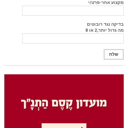
מקצוע אחר-פרט/י
בדיקה נגד רובוטים
מה גדול יותר,2 או 8