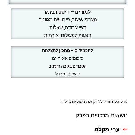
למורים – חיסכון בזמן
מערכי שיעור, פירושים מגוונים
דפי עבודה, שאלות
הצעות לפעילות יצירתית
לתלמידים – מתכון להצלחה
סיכומים איכותיים
הסברים בגובה העינים
שאלות ותרגול
פרק הלימוד כולל רק את פסוקים ט-לד.
נושאים מרכזיים בפרק
⇐
ערי מקלט