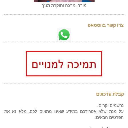
מורה, מרצה וחוקרת תנ"ך
צרו קשר בווטסאפ
קבלת עדכונים
נרשמים יקרים,
על מנת שלא אטרידכם במידע שאינו מתאים לכם, מלא נא את
הפרטים הבאים: