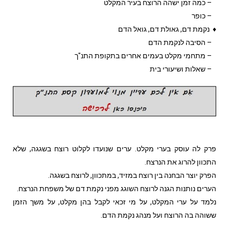
– כמה זמן ישהה הרוצח בעיר המקלט
– כופר
♦ נקמת דם, גאולת דם, גואל הדם
– הסיבה לנקמת הדם
– מתחמי מקלט בעמים אחרים בתקופת התנ"ך
– שאלות ושיעורי בית
פרק לה עוסק בערי מקלט. ערים שנועדו לקלוט רוצח בשגגה, שלא
התכוון להרוג את הנרצח.
הפרק יוצר הבחנה בין רוצח במזיד, במתכוון, לרוצח בשגגה.
הערים נותנות הגנה לרוצח השוגג מפני נקמת דם של משפחת הנרצח.
נלמד על ערי המקלט, על מי זכאי לקבל בהן מקלט, על משך הזמן
ששוהה בה הרוצח ועל מנהג נקמת הדם.