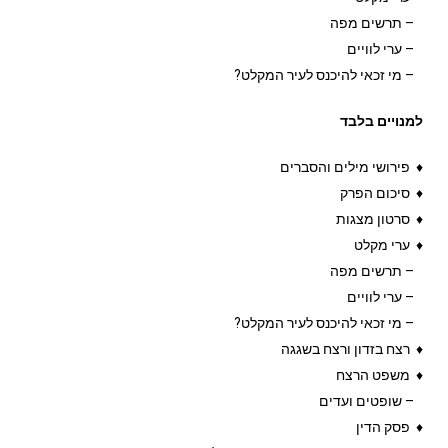
– תרשים מפה
– ערי לוויים
– מי זכאי להיכנס לעיר המקלט?
למנויים בלבד
♦ פירושי מילים והסברים
♦ סיכום הפרק
♦ סרטון מצגות
♦ ערי מקלט
– תרשים מפה
– ערי לוויים
– מי זכאי להיכנס לעיר המקלט?
♦ רצח בזדון ורצח בשגגה
♦ משפט הרצח
– שופטים ועדים
♦ פסק הדין