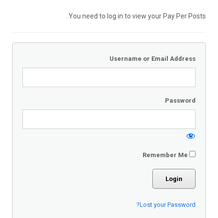
You need to log in to view your Pay Per Posts.
Username or Email Address
Password
Remember Me
Lost your Password?