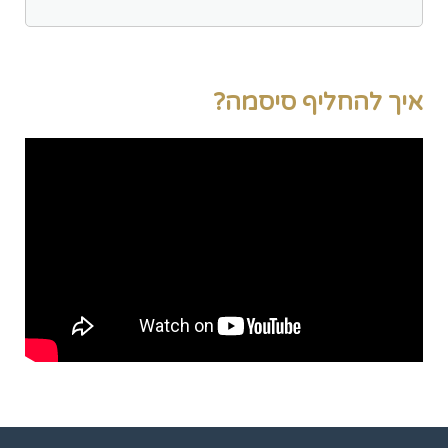
איך להחליף סיסמה?