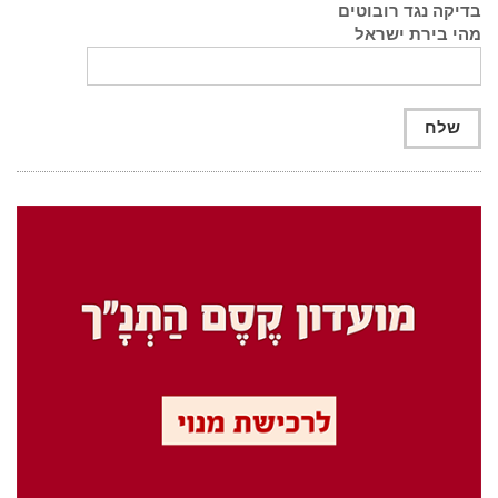
בדיקה נגד רובוטים
מהי בירת ישראל