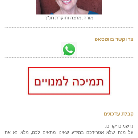
מורה, מרצה וחוקרת תנ"ך
צרו קשר בווטסאפ
קבלת עדכונים
נרשמים יקרים,
על מנת שלא אטרידכם במידע שאינו מתאים לכם, מלא נא את