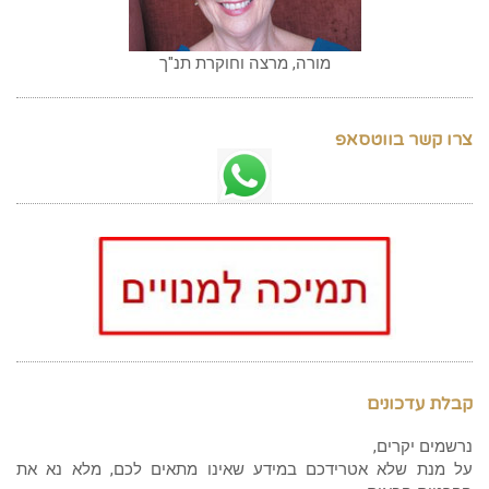
מורה, מרצה וחוקרת תנ"ך
צרו קשר בווטסאפ
קבלת עדכונים
נרשמים יקרים,
על מנת שלא אטרידכם במידע שאינו מתאים לכם, מלא נא את