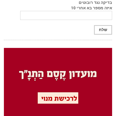
בדיקה נגד רובוטים
איזה מספר בא אחרי 10