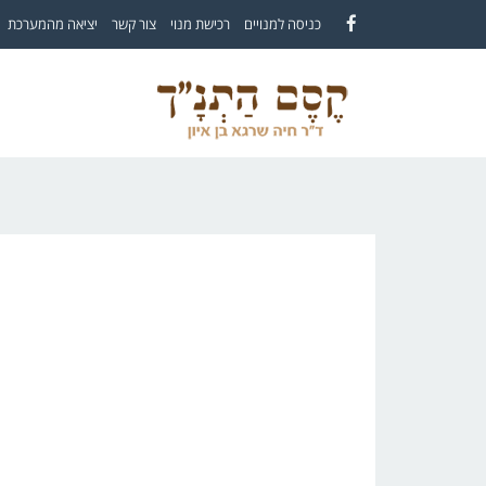
לתוכן
כניסה למנויים
רכישת מנוי
צור קשר
יציאה מהמערכת
Facebook