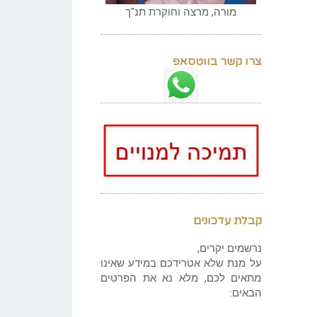
מורה, מרצה וחוקרת תנ"ך
צרו קשר בווטסאפ
קבלת עדכונים
נרשמים יקרים,
על מנת שלא אטרידכם במידע שאינו
מתאים לכם, מלא נא את הפרטים
הבאים: