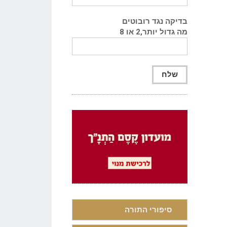
בדיקה נגד רובוטים
מה גדול יותר,2 או 8
סיפורי התורה