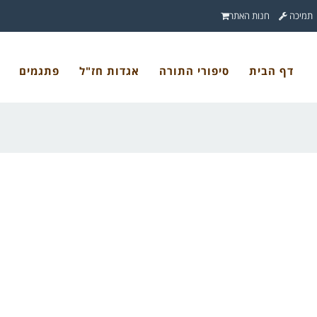
תמיכה
חנות האתר
דף הבית
סיפורי התורה
אגדות חז"ל
פתגמים