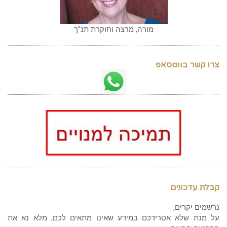
מורה, מרצה וחוקרת תנ"ך
צרו קשר בווטסאפ
קבלת עדכונים
נרשמים יקרים,
על מנת שלא אטרידכם במידע שאינו מתאים לכם, מלא נא את