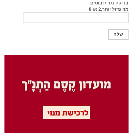
בדיקה נגד רובוטים
מה גדול יותר,2 או 8