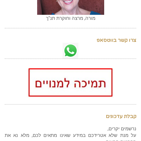
מורה, מרצה וחוקרת תנ"ך
צרו קשר בווטסאפ
קבלת עדכונים
נרשמים יקרים,
על מנת שלא אטרידכם במידע שאינו מתאים לכם, מלא נא את