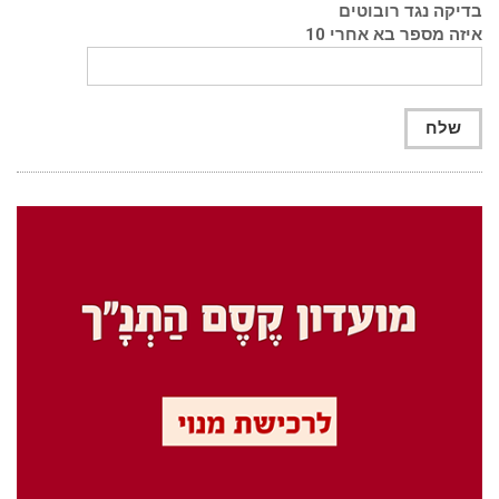
בדיקה נגד רובוטים
איזה מספר בא אחרי 10