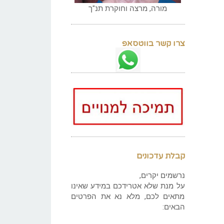
מורה, מרצה וחוקרת תנ"ך
צרו קשר בווטסאפ
קבלת עדכונים
נרשמים יקרים,
על מנת שלא אטרידכם במידע שאינו
מתאים לכם, מלא נא את הפרטים
הבאים: