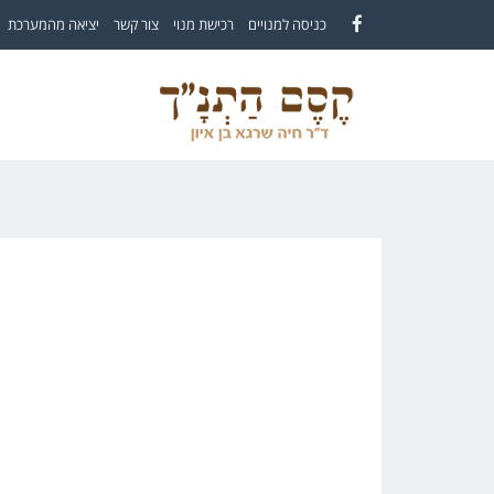
לתוכן
כניסה למנויים
רכישת מנוי
צור קשר
יציאה מהמערכת
Facebook