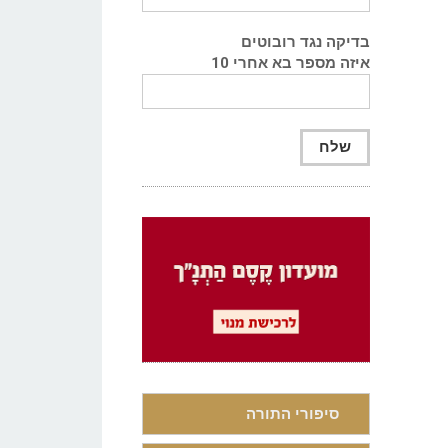
בדיקה נגד רובוטים
איזה מספר בא אחרי 10
סיפורי התורה