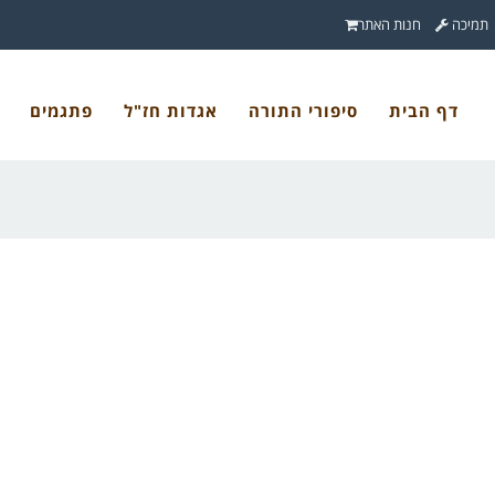
תמיכה
חנות האתר
דף הבית
סיפורי התורה
אגדות חז"ל
פתגמים