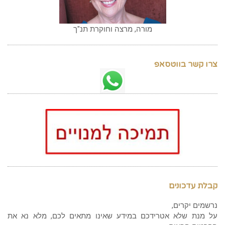
מורה, מרצה וחוקרת תנ"ך
צרו קשר בווטסאפ
קבלת עדכונים
נרשמים יקרים,
על מנת שלא אטרידכם במידע שאינו מתאים לכם, מלא נא את