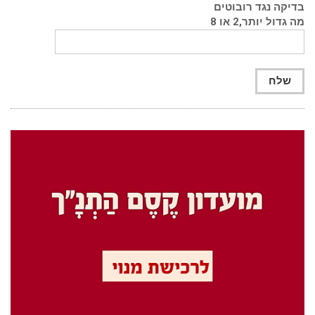
בדיקה נגד רובוטים
מה גדול יותר,2 או 8