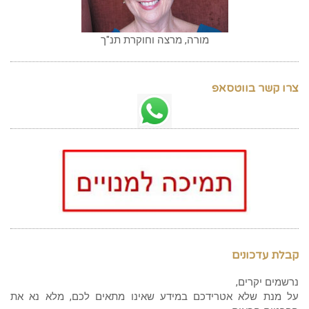
מורה, מרצה וחוקרת תנ"ך
צרו קשר בווטסאפ
קבלת עדכונים
נרשמים יקרים,
על מנת שלא אטרידכם במידע שאינו מתאים לכם, מלא נא את