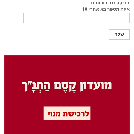
בדיקה נגד רובוטים
איזה מספר בא אחרי 10