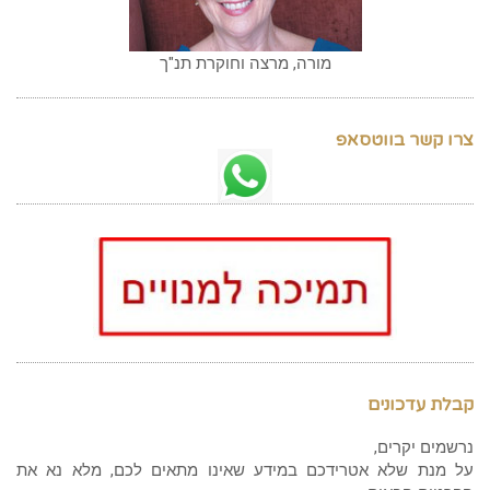
מורה, מרצה וחוקרת תנ"ך
צרו קשר בווטסאפ
קבלת עדכונים
נרשמים יקרים,
על מנת שלא אטרידכם במידע שאינו מתאים לכם, מלא נא את