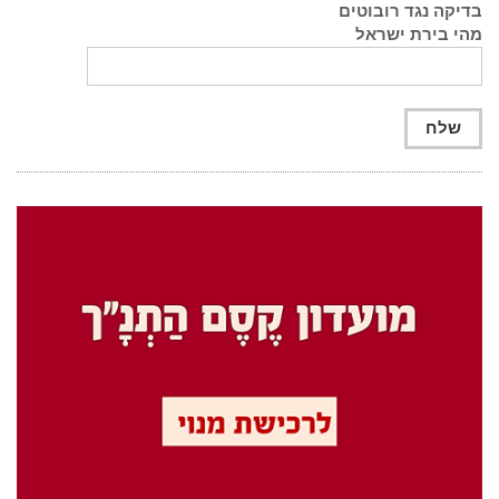
בדיקה נגד רובוטים
מהי בירת ישראל