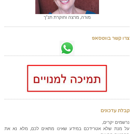
מורה, מרצה וחוקרת תנ"ך
צרו קשר בווטסאפ
קבלת עדכונים
נרשמים יקרים,
על מנת שלא אטרידכם במידע שאינו מתאים לכם, מלא נא את