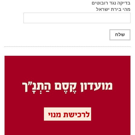
בדיקה נגד רובוטים
מהי בירת ישראל