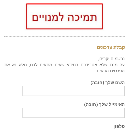
קבלת עדכונים
נרשמים יקרים,
על מנת שלא אטרידכם במידע שאינו מתאים לכם, מלא נא את
הפרטים הבאים:
השם שלך (חובה)
האימייל שלך (חובה)
טלפון