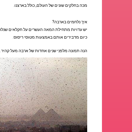
מכה בחלקים שונים של העולם, כולל בארצנו.
איך נלחמים בארבה?
יש עדויות מתחילת המאה העשרים על חקלאים שנלח
כיום מדבירים אותם באמצעות מטוסי ריסוס.
הנה תמונה מלפני שנים אחדות של ארבה מעל קהיר ב