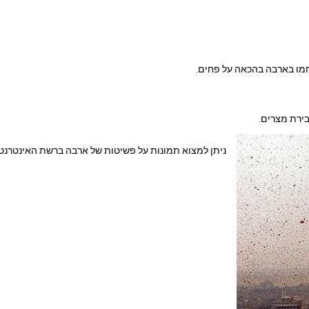
מו בארבה בהכאה על פחים.
ירת מצרים.
ניתן למצוא תמונות על פשיטות של ארבה ברשת האינטרנט.