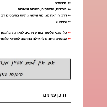
⇐ סיכומים
⇐ פעילות, משחקים, מטלות ושאלות
⇐ דרכי הוראה מגוונות ומשמעותיות בהיבטים רב 
⇐ העשרה
⇐
כל תוכני הלימוד בפרק ניתנים להקרנה על מסך.
⇐
הגופנים ניתנים להגדלה בהתאם לצורכי הלומדי
תוכן עניינים