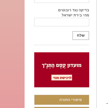
בדיקה נגד רובוטים
מהי בירת ישראל
סיפורי התורה