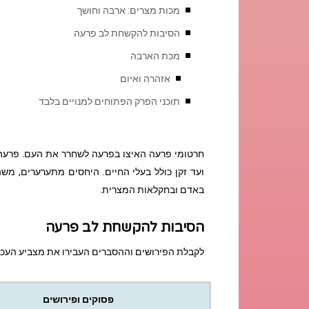
מכות מצרים: ארבה וחושך
הסיבות להקשחת לב פרעה
מכת הארבה
אזהרה ואיום
תוכני הפרק הפתוחים למנויים בלבד
חרטומי פרעה האיצו בפרעה לשחרר את העם. פרעה 
ועד זקן כולל בעלי החיים. היחסים מתערערים, מ
באדם ובחקלאות המצרית.
הסיבות להקשחת לב פרעה
לקבלת הפירושים וההסברים העבירו את מצביע העכ
פסוקים ופירושים