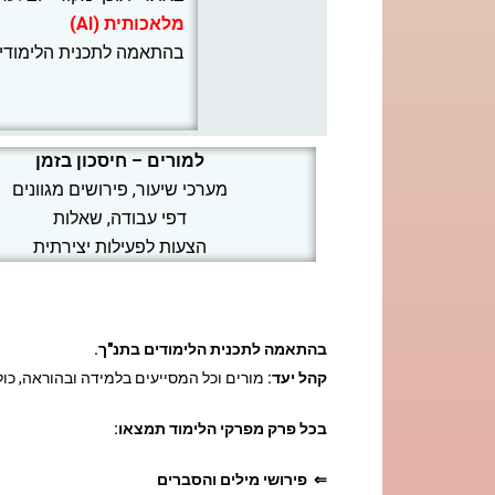
מלאכותית (AI)
בהתאמה לתכנית הלימודי
למורים – חיסכון בזמן
מערכי שיעור, פירושים מגוונים
דפי עבודה, שאלות
הצעות לפעילות יצירתית
בהתאמה לתכנית הלימודים בתנ"ך.
קהל יעד:
מורים וכל המסייעים בלמידה ובהוראה, כול
בכל פרק מפרקי הלימוד תמצאו:
⇐ פירושי מילים והסברים