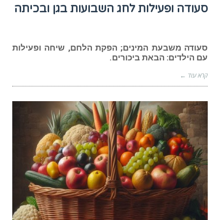
סעודה ופעילות לחג השבועות בגן ובכיתה
סעודה משבעת המינים; הפקת הלחם, שיחה ופעילות
עם הילדים: הבאת ביכורים.
קרא עוד ←