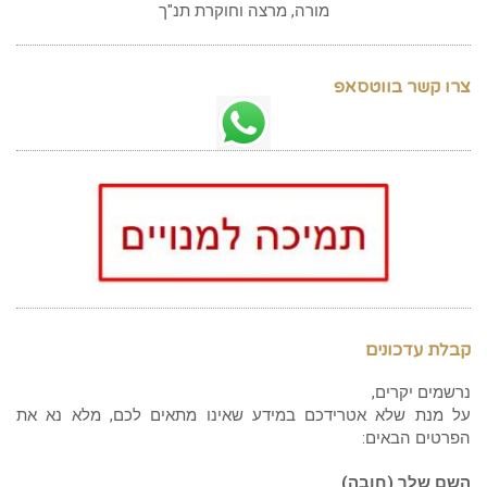
מורה, מרצה וחוקרת תנ"ך
צרו קשר בווטסאפ
קבלת עדכונים
נרשמים יקרים,
על מנת שלא אטרידכם במידע שאינו מתאים לכם, מלא נא את
הפרטים הבאים:
השם שלך (חובה)