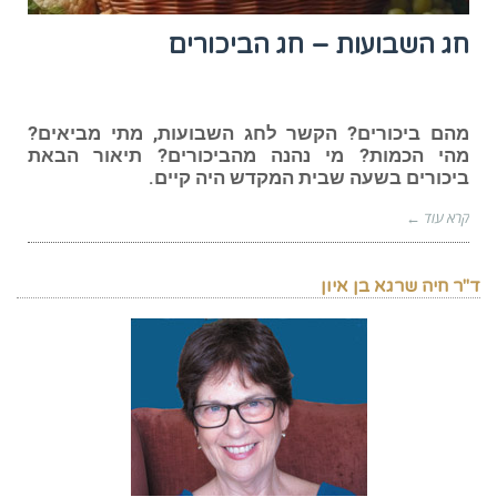
חג השבועות – חג הביכורים
מהם ביכורים? הקשר לחג השבועות, מתי מביאים?
מהי הכמות? מי נהנה מהביכורים? תיאור הבאת
ביכורים בשעה שבית המקדש היה קיים.
קרא עוד ←
ד"ר חיה שרגא בן איון