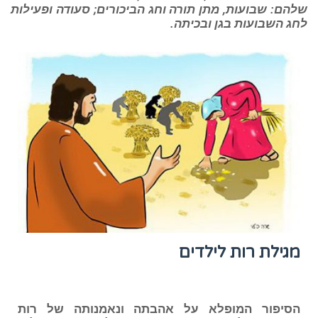
שלהם: שבועות, מתן תורה וחג הביכורים; סעודה ופעילות
לחג השבועות בגן ובכיתה.
מגילת רות לילדים
הסיפור המופלא על אהבתה ונאמנותה של רות