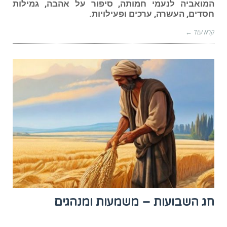
המואביה לנעמי חמותה, סיפור על אהבה, גמילות
חסדים, העשרה, ערכים ופעילויות.
קרא עוד ←
חג השבועות – משמעות ומנהגים