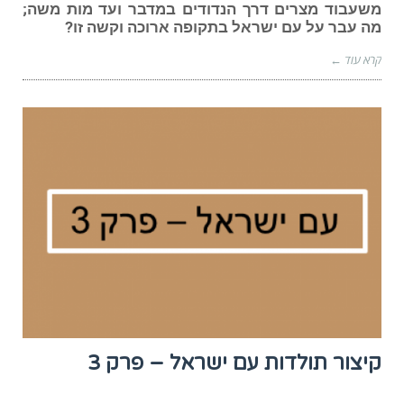
משעבוד מצרים דרך הנדודים במדבר ועד מות משה;
מה עבר על עם ישראל בתקופה ארוכה וקשה זו?
קרא עוד ←
קיצור תולדות עם ישראל – פרק 3