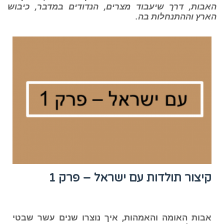
האבות, דרך שיעבוד מצרים, הנדודים במדבר, כיבוש
הארץ וההתנחלות בה.
קיצור תולדות עם ישראל – פרק 1
אבות האומה והאמהות, איך נוצרו שנים עשר שבטי