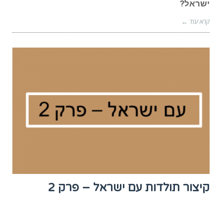
ישראל?
קרא עוד ←
קיצור תולדות עם ישראל – פרק 2