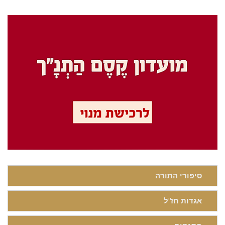
סיפורי התורה
אגדות חז"ל