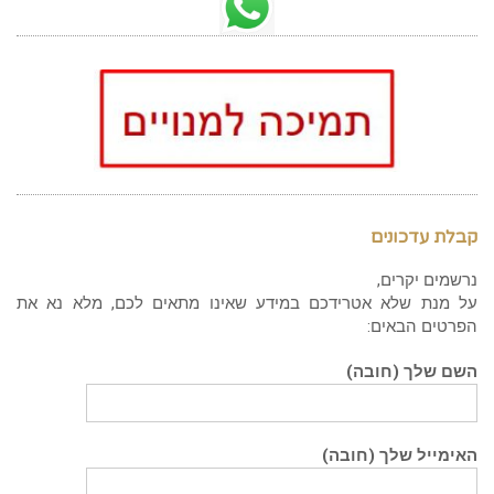
קבלת עדכונים
נרשמים יקרים,
על מנת שלא אטרידכם במידע שאינו מתאים לכם, מלא נא את
הפרטים הבאים:
השם שלך (חובה)
האימייל שלך (חובה)