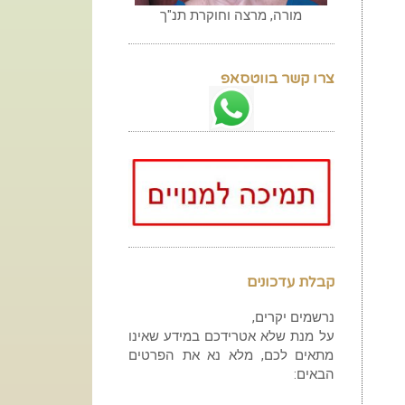
מורה, מרצה וחוקרת תנ"ך
צרו קשר בווטסאפ
קבלת עדכונים
נרשמים יקרים,
על מנת שלא אטרידכם במידע שאינו
מתאים לכם, מלא נא את הפרטים
הבאים: