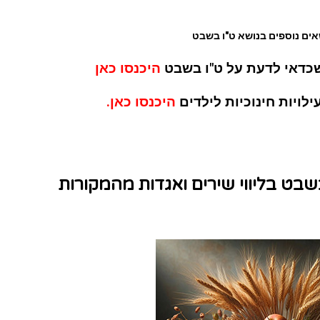
אים נוספים בנושא ט"ו בשבט
כדאי לדעת על ט"ו בשבט
היכנסו כאן
לויות חינוכיות לילדים
היכנסו כאן
.
שבט בליווי שירים ואגדות מהמקורות