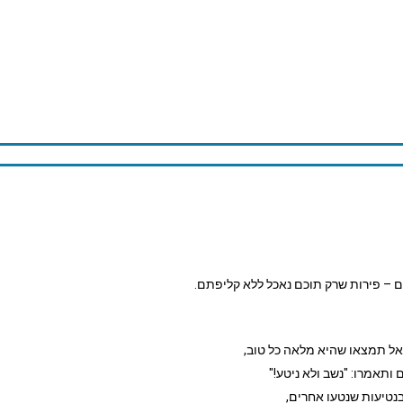
ם – פירות שרק תוכם נאכל ללא קליפתם.
אל תמצאו שהיא מלאה כל טוב,
ותאמרו: "נשב ולא ניטע!"
טיעות שנטעו אחרים,