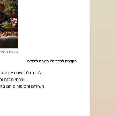
שבעת המינים
הקדמה לסדר ט"ו בשבט לילדים
לסדר ט"ו בשבט אין נוסח
ויצרתי מבנה ותו
השירים והסיפורים הם בגדר