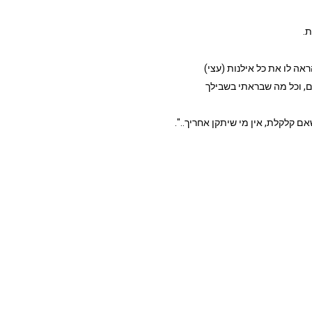
.
ה לו את כל אילנות (עצי)
הם, וכל מה שבראתי בשבילך
 קלקלת, אין מי שיתקן אחריך..".