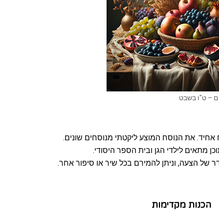
 – ט"ו בשבט
 אחיד. את הנוסח המוצע ליקטתי מנוסחים שונים.
כן מתאים לילדי הגן ובית הספר היסודי.
 של הצעה, וניתן להמירם בכל שיר או סיפור אחר.
הכנות מקדימות