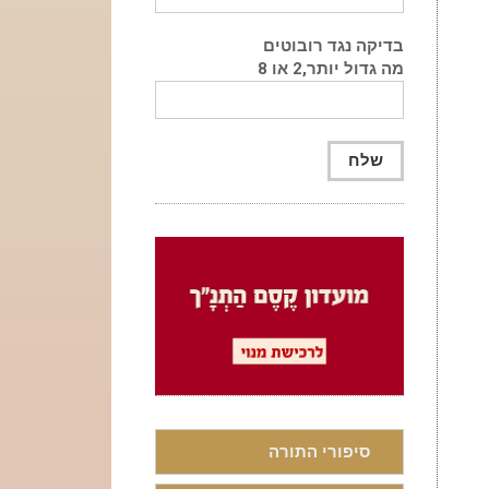
בדיקה נגד רובוטים
מה גדול יותר,2 או 8
סיפורי התורה