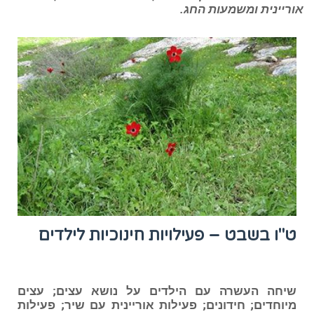
אוריינית ומשמעות החג.
ט"ו בשבט – פעילויות חינוכיות לילדים
שיחה העשרה עם הילדים על נושא עצים; עצים
מיוחדים; חידונים; פעילות אוריינית עם שיר; פעילות