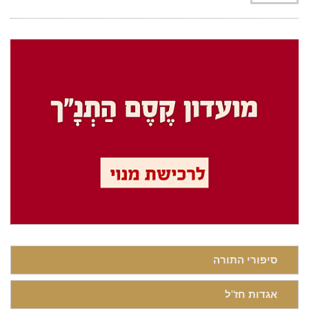
סיפורי התורה
אגדות חז"ל