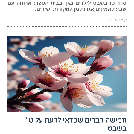
סדר טו בשבט לילדים בגן ובבית הספר; ארוחה עם
שבעת המינים,אגדות מן המקורות ושירים.
קרא עוד ←
חמישה דברים שכדאי לדעת על ט"ו
בשבט