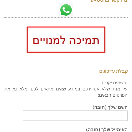
צרו קשר בווטסאפ
קבלת עדכונים
נרשמים יקרים,
על מנת שלא אטרידכם במידע שאינו מתאים לכם, מלא נא את
הפרטים הבאים:
השם שלך (חובה)
האימייל שלך (חובה)